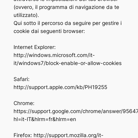
(ovvero, il programma di navigazione da te
utilizzato).
Qui sotto il percorso da seguire per gestire i
cookie dai seguenti browser:
Internet Explorer:
http://windows.microsoft.com/it-
it/windows7/block-enable-or-allow-cookies
Safari:
http://support.apple.com/kb/PH19255
Chrome:
https://support.google.com/chrome/answer/9564
hl=it-IT&hlrm=fr&hlrm=en
Firefox: http://support.mozilla.org/it-