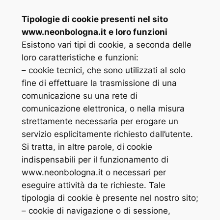
Tipologie di cookie presenti nel sito
www.neonbologna.it e loro funzioni
Esistono vari tipi di cookie, a seconda delle
loro caratteristiche e funzioni:
– cookie tecnici, che sono utilizzati al solo
fine di effettuare la trasmissione di una
comunicazione su una rete di
comunicazione elettronica, o nella misura
strettamente necessaria per erogare un
servizio esplicitamente richiesto dall’utente.
Si tratta, in altre parole, di cookie
indispensabili per il funzionamento di
www.neonbologna.it o necessari per
eseguire attività da te richieste. Tale
tipologia di cookie è presente nel nostro sito;
– cookie di navigazione o di sessione,