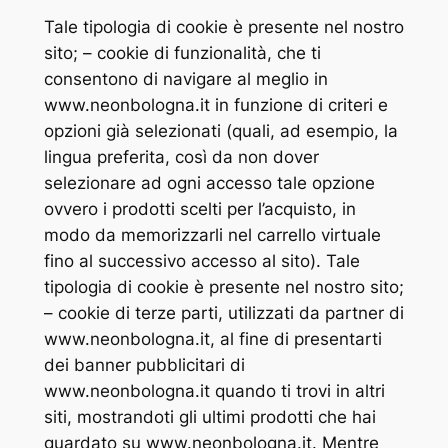
Tale tipologia di cookie è presente nel nostro
sito; – cookie di funzionalità, che ti
consentono di navigare al meglio in
www.neonbologna.it in funzione di criteri e
opzioni già selezionati (quali, ad esempio, la
lingua preferita, così da non dover
selezionare ad ogni accesso tale opzione
ovvero i prodotti scelti per l’acquisto, in
modo da memorizzarli nel carrello virtuale
fino al successivo accesso al sito). Tale
tipologia di cookie è presente nel nostro sito;
– cookie di terze parti, utilizzati da partner di
www.neonbologna.it, al fine di presentarti
dei banner pubblicitari di
www.neonbologna.it quando ti trovi in altri
siti, mostrandoti gli ultimi prodotti che hai
guardato su www.neonbologna.it. Mentre