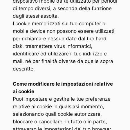
dispositivo mobile da te utilizzato per periodi
di tempo diversi, a seconda della funzione
dagli stessi assolta.
I cookie memorizzati sul tuo computer o
mobile device non possono essere utilizzati
per richiamare nessun dato dal tuo hard
disk, trasmettere virus informatici,
identificare ed utilizzare il tuo indirizzo e-
mail, né per finalità diverse da quelle sopra
descritte.
Come modificare le impostazioni relative
ai cookie
Puoi impostare e gestire le tue preferenze
relative ai cookie in qualsiasi momento,
selezionando quali cookie autorizzare,
bloccare o cancellare, in tutto o in parte,
attraverso le impostazioni del tuo browser