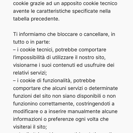
cookie grazie ad un apposito cookie tecnico
avente le caratteristiche specificate nella
tabella precedente.
Ti informiamo che bloccare o cancellare, in
tutto o in parte:
– i cookie tecnici, potrebbe comportare
l’impossibilità di utilizzare il nostro sito,
visionarne i suoi contenuti ed usufruire dei
relativi servizi;
– i cookie di funzionalità, potrebbe
comportare che alcuni servizi o determinate
funzioni del sito non siano disponibili o non
funzionino correttamente, costringendoti a
modificare o a inserire manualmente alcune
informazioni o preferenze ogni volta che
visiterai il sito;