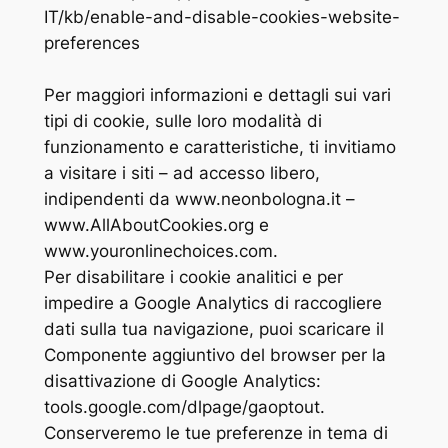
IT/kb/enable-and-disable-cookies-website-
preferences
Per maggiori informazioni e dettagli sui vari
tipi di cookie, sulle loro modalità di
funzionamento e caratteristiche, ti invitiamo
a visitare i siti – ad accesso libero,
indipendenti da www.neonbologna.it –
www.AllAboutCookies.org e
www.youronlinechoices.com.
Per disabilitare i cookie analitici e per
impedire a Google Analytics di raccogliere
dati sulla tua navigazione, puoi scaricare il
Componente aggiuntivo del browser per la
disattivazione di Google Analytics:
tools.google.com/dlpage/gaoptout.
Conserveremo le tue preferenze in tema di