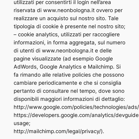
utilizzati per consentirti il login nell’area
riservata di www.neonbologna.it ovvero per
realizzare un acquisto sul nostro sito. Tale
tipologia di cookie è presente nel nostro sito;
– cookie analytics, utilizzati per raccogliere
informazioni, in forma aggregata, sul numero
di utenti di www.neonbologna.it e delle
pagine visualizzate (ad esempio Google
AdWords, Google Analytics e Mailchimp. Si
fa rimando alle relative policies che possono
cambiare periodicamente e che si consiglia
pertanto di consultare nel tempo, dove sono
disponibili maggiori informazioni di dettaglio:
http://www.google.com/policies/technologies/ads/
https://developers.google.com/analytics/devguides
usage;
http://mailchimp.com/legal/privacy/).