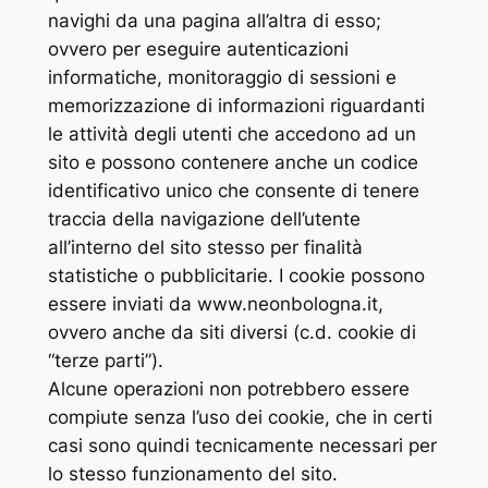
navighi da una pagina all’altra di esso;
ovvero per eseguire autenticazioni
informatiche, monitoraggio di sessioni e
memorizzazione di informazioni riguardanti
le attività degli utenti che accedono ad un
sito e possono contenere anche un codice
identificativo unico che consente di tenere
traccia della navigazione dell’utente
all’interno del sito stesso per finalità
statistiche o pubblicitarie. I cookie possono
essere inviati da www.neonbologna.it,
ovvero anche da siti diversi (c.d. cookie di
“terze parti”).
Alcune operazioni non potrebbero essere
compiute senza l’uso dei cookie, che in certi
casi sono quindi tecnicamente necessari per
lo stesso funzionamento del sito.