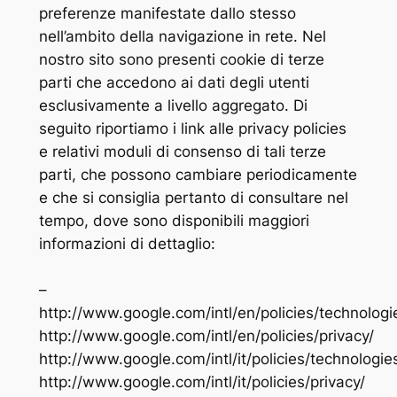
preferenze manifestate dallo stesso
nell’ambito della navigazione in rete. Nel
nostro sito sono presenti cookie di terze
parti che accedono ai dati degli utenti
esclusivamente a livello aggregato. Di
seguito riportiamo i link alle privacy policies
e relativi moduli di consenso di tali terze
parti, che possono cambiare periodicamente
e che si consiglia pertanto di consultare nel
tempo, dove sono disponibili maggiori
informazioni di dettaglio:
–
http://www.google.com/intl/en/policies/technologi
http://www.google.com/intl/en/policies/privacy/
http://www.google.com/intl/it/policies/technologie
http://www.google.com/intl/it/policies/privacy/