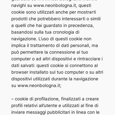
navighi su www.neonbologna.it, questi
cookie sono utilizzati anche per mostrarti
prodotti che potrebbero interessarti o simili
a quelli che hai guardato in precedenza,
basandosi sulla tua cronologia di
navigazione. L’uso di questi cookie non
implica il trattamento di dati personali, ma
può permettere la connessione al tuo
computer o ad altri dispositivi e rintracciare i
dati salvati: questi cookie si connettono al
browser installato sul tuo computer o su altri
dispositivi utilizzati durante la navigazione
su www.neonbologna.it;
– cookie di profilazione, finalizzati a creare
profili relativi all’utente e utilizzati al fine di
inviare messaggi pubblicitari in linea con le