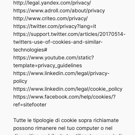
http://legal.yandex.com/privacy/
https://www.adroll.com/about/privacy
http://www.criteo.com/privacy/
https://twitter.com/privacy?lang=it
https://support.twitter.com/articles/20170514-
twitters-use-of-cookies-and-similar-
technologies#
https://www.youtube.com/static?
template=privacy_guidelines
https://www.linkedin.com/legal/privacy-
policy
https://www.linkedin.com/legal/cookie_policy
https://www.facebook.com/help/cookies/?
ref=sitefooter
Tutte le tipologie di cookie sopra richiamate
possono rimanere nel tuo computer o nel