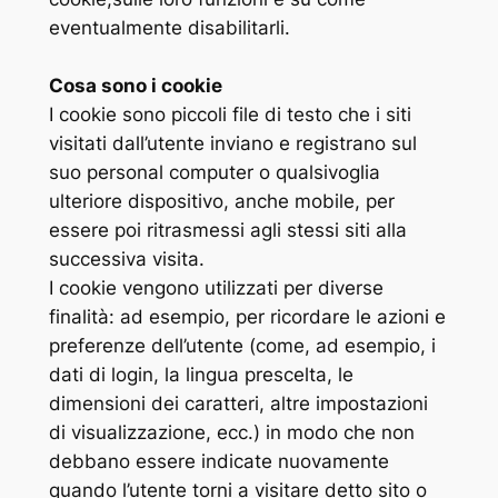
eventualmente disabilitarli.
Cosa sono i cookie
I cookie sono piccoli file di testo che i siti
visitati dall’utente inviano e registrano sul
suo personal computer o qualsivoglia
ulteriore dispositivo, anche mobile, per
essere poi ritrasmessi agli stessi siti alla
successiva visita.
I cookie vengono utilizzati per diverse
finalità: ad esempio, per ricordare le azioni e
preferenze dell’utente (come, ad esempio, i
dati di login, la lingua prescelta, le
dimensioni dei caratteri, altre impostazioni
di visualizzazione, ecc.) in modo che non
debbano essere indicate nuovamente
quando l’utente torni a visitare detto sito o