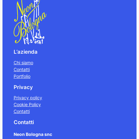
L’azienda
Chi siamo
Contatti
Portfolio
Privacy
Privacy policy
Cookie Policy
Contatti
Contatti
Neon Bologna snc