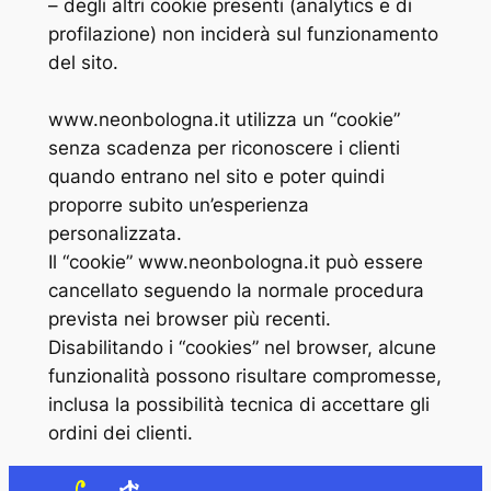
– degli altri cookie presenti (analytics e di
profilazione) non inciderà sul funzionamento
del sito.
www.neonbologna.it utilizza un “cookie”
senza scadenza per riconoscere i clienti
quando entrano nel sito e poter quindi
proporre subito un’esperienza
personalizzata.
Il “cookie” www.neonbologna.it può essere
cancellato seguendo la normale procedura
prevista nei browser più recenti.
Disabilitando i “cookies” nel browser, alcune
funzionalità possono risultare compromesse,
inclusa la possibilità tecnica di accettare gli
ordini dei clienti.